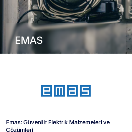
EMAS
Emas: Güvenilir Elektrik Malzemeleri ve
Çözümleri