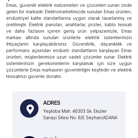
Emas, güvenilir elektrik malzemeleri ve çözümleri sunan önde
gelen bir markadır. Elektromarketimizde sunulan Emas ürünleri,
endüstriyel kalite standartlarına uygun olarak tasarlanmış ve
üretilmiştir. Elektrik panoları, anahtarlar, prizler, kablo tesisatı
ve daha fazlasını içeren geniş ürün yelpazemizle, Emas
markası altında sunulan ürünlerle elektrik sistemlerinizin
ihtiyaçlarını karşılayabilirsiniz. Güvenilirlik, dayanıklılık ve
performans açısından endüstri standartlarını karşılayan Emas
ürünleri, müşterilerimize uzun vadeli çözümler sunar. Elektrik
sistemlerinizin gereksinimlerini karşılamak için size uygun
çözümlerle Emas markasının güvenilirliğini keşfedin ve elektrik
tesisatınızı güvenle donatın.
ADRES
Yeşiloba Mah. 46303 Sk. Ekizler
Sanayi Sitesi No: 6/E Seyhan/ADANA