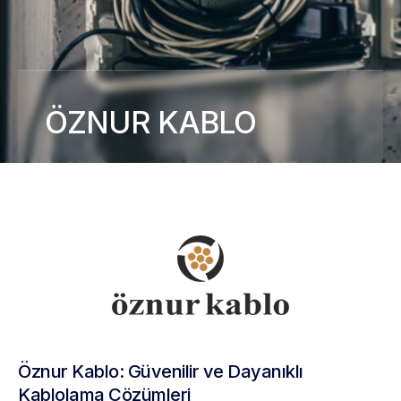
ÖZNUR KABLO
Öznur Kablo: Güvenilir ve Dayanıklı
Kablolama Çözümleri