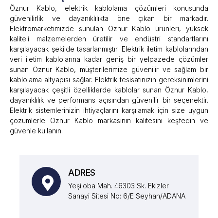
Öznur Kablo, elektrik kablolama çözümleri konusunda
güvenilirlik ve dayanıklılıkta öne çıkan bir markadır.
Elektromarketimizde sunulan Öznur Kablo ürünleri, yüksek
kaliteli malzemelerden üretilir ve endüstri standartlarını
karşılayacak şekilde tasarlanmıştır. Elektrik iletim kablolarından
veri iletim kablolarına kadar geniş bir yelpazede çözümler
sunan Öznur Kablo, müşterilerimize güvenilir ve sağlam bir
kablolama altyapısı sağlar. Elektrik tesisatınızın gereksinimlerini
karşılayacak çeşitli özelliklerde kablolar sunan Öznur Kablo,
dayanıklılık ve performans açısından güvenilir bir seçenektir.
Elektrik sistemlerinizin ihtiyaçlarını karşılamak için size uygun
çözümlerle Öznur Kablo markasının kalitesini keşfedin ve
güvenle kullanın.
ADRES
Yeşiloba Mah. 46303 Sk. Ekizler
Sanayi Sitesi No: 6/E Seyhan/ADANA