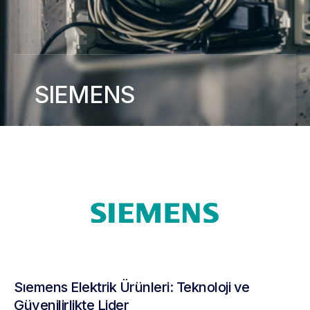
SIEMENS
Sıemens Elektrik Ürünleri: Teknoloji ve
Güvenilirlikte Lider